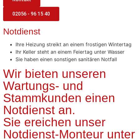
02056 - 96 15 40
Notdienst
Ihre Heizung streikt an einem frostigen Wintertag
Ihr Keller steht an einem Feiertag unter Wasser
Sie haben einen sonstigen sanitären Notfall
Wir bieten unseren
Wartungs- und
Stammkunden einen
Notdienst an.
Sie ereichen unser
Notdienst-Monteur unter