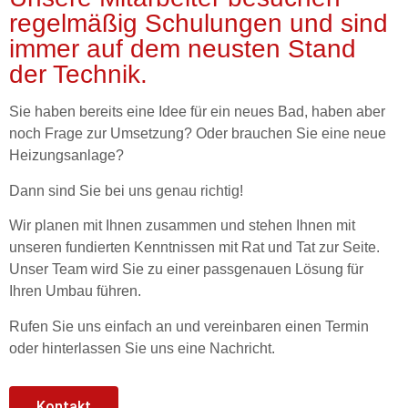
regelmäßig Schulungen und sind
immer auf dem neusten Stand
der Technik.
Sie haben bereits eine Idee für ein neues Bad, haben aber
noch Frage zur Umsetzung? Oder brauchen Sie eine neue
Heizungsanlage?
Dann sind Sie bei uns genau richtig!
Wir planen mit Ihnen zusammen und stehen Ihnen mit
unseren fundierten Kenntnissen mit Rat und Tat zur Seite.
Unser Team wird Sie zu einer passgenauen Lösung für
Ihren Umbau führen.
Rufen Sie uns einfach an und vereinbaren einen Termin
oder hinterlassen Sie uns eine Nachricht.
Kontakt