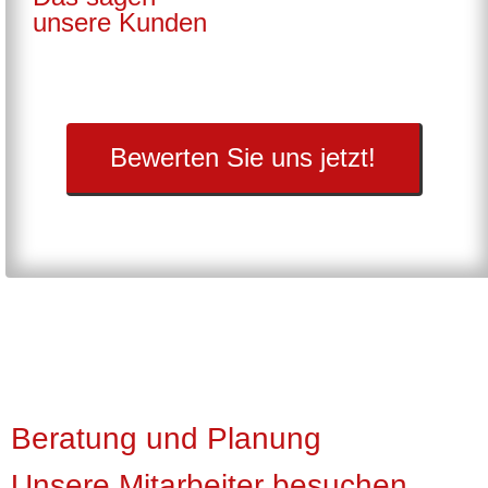
unsere Kunden
Bewerten Sie uns jetzt!
Beratung und Planung
Unsere Mitarbeiter besuchen