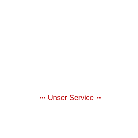
Unser Service