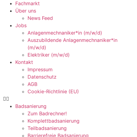
Fachmarkt
Über uns
News Feed
Jobs
Anlagenmechnaniker*in (m/w/d)
Auszubildende Anlagenmechnaniker*in
(m/w/d)
Elektriker (m/w/d)
Kontakt
Impressum
Datenschutz
AGB
Cookie-Richtlinie (EU)
Badsanierung
Zum Badrechner!
Komplettbadsanierung
Teilbadsanierung
Barrierefreie Badsanierung