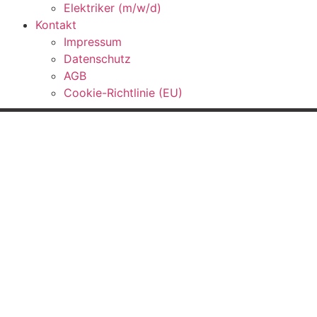
Elektriker (m/w/d)
Kontakt
Impressum
Datenschutz
AGB
Cookie-Richtlinie (EU)