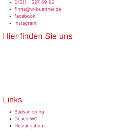
01511 - 527 59 96
firma@w-buettner.de
facebook
Instagram
Hier finden Sie uns
Links
Badsanierung
Dusch-WC
Heizungsbau