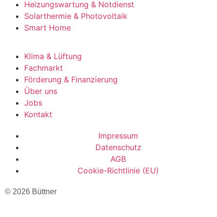
Heizungswartung & Notdienst
Solarthermie & Photovoltaik
Smart Home
Klima & Lüftung
Fachmarkt
Förderung & Finanzierung
Über uns
Jobs
Kontakt
Impressum
Datenschutz
AGB
Cookie-Richtlinie (EU)
© 2026 Büttner