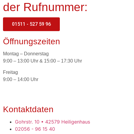
der Rufnummer:
01511 - 527 59 96
Öffnungszeiten
Montag – Donnerstag
9:00 – 13:00 Uhr & 15:00 – 17:30 Uhr
Freitag
9:00 – 14:00 Uhr
Kontaktdaten
Gohrstr. 10 • 42579 Heiligenhaus
02056 - 96 15 40