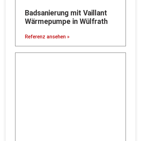
Badsanierung mit Vaillant
Wärmepumpe in Wülfrath
Referenz ansehen »