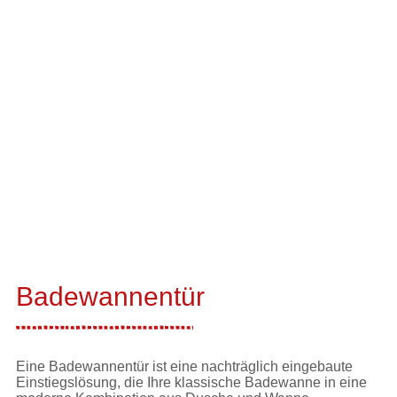
Badewannentür
Eine Badewannentür ist eine nachträglich eingebaute
Einstiegslösung, die Ihre klassische Badewanne in eine