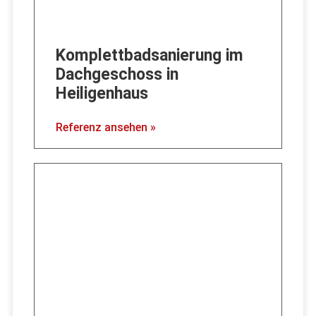
Komplettbadsanierung im
Dachgeschoss in
Heiligenhaus
Referenz ansehen »