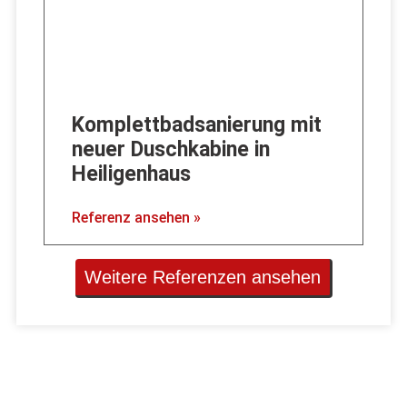
Komplettbadsanierung mit
neuer Duschkabine in
Heiligenhaus
Referenz ansehen »
Weitere Referenzen ansehen