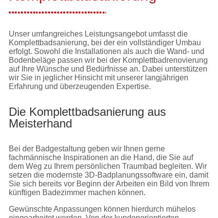
Unser umfangreiches Leistungsangebot umfasst die
Komplettbadsanierung, bei der ein vollständiger Umbau
erfolgt. Sowohl die Installationen als auch die Wand- und
Bodenbeläge passen wir bei der Komplettbadrenovierung
auf Ihre Wünsche und Bedürfnisse an. Dabei unterstützen
wir Sie in jeglicher Hinsicht mit unserer langjährigen
Erfahrung und überzeugenden Expertise.
Die Komplettbadsanierung aus
Meisterhand
Bei der Badgestaltung geben wir Ihnen gerne
fachmännische Inspirationen an die Hand, die Sie auf
dem Weg zu Ihrem persönlichen Traumbad begleiten. Wir
setzen die modernste 3D-Badplanungssoftware ein, damit
Sie sich bereits vor Beginn der Arbeiten ein Bild von Ihrem
künftigen Badezimmer machen können.
Gewünschte Anpassungen können hierdurch mühelos
eingearbeitet werden. Von der kundenorientierten