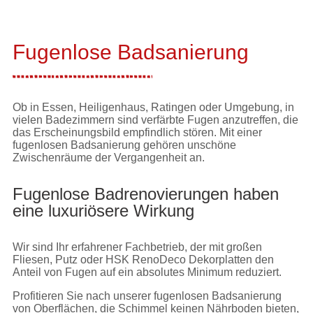
Fugenlose Badsanierung
Ob in Essen, Heiligenhaus, Ratingen oder Umgebung, in
vielen Badezimmern sind verfärbte Fugen anzutreffen, die
das Erscheinungsbild empfindlich stören. Mit einer
fugenlosen Badsanierung gehören unschöne
Zwischenräume der Vergangenheit an.
Fugenlose Badrenovierungen haben
eine luxuriösere Wirkung
Wir sind Ihr erfahrener Fachbetrieb, der mit großen
Fliesen, Putz oder HSK RenoDeco Dekorplatten den
Anteil von Fugen auf ein absolutes Minimum reduziert.
Profitieren Sie nach unserer fugenlosen Badsanierung
von Oberflächen, die Schimmel keinen Nährboden bieten,