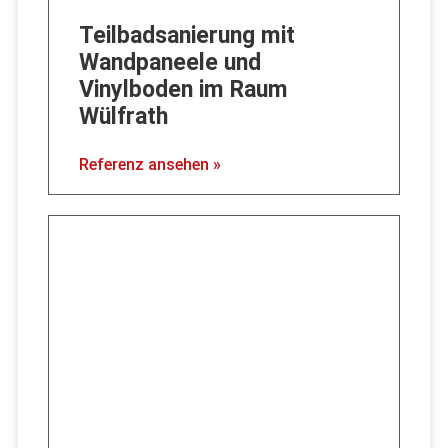
Teilbadsanierung mit
Wandpaneele und
Vinylboden im Raum
Wülfrath
Referenz ansehen »