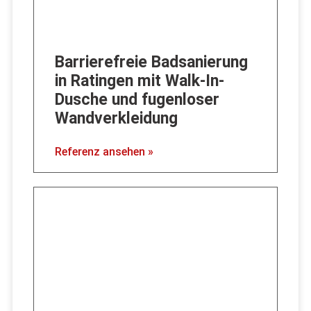
Barrierefreie Badsanierung
in Ratingen mit Walk-In-
Dusche und fugenloser
Wandverkleidung
Referenz ansehen »