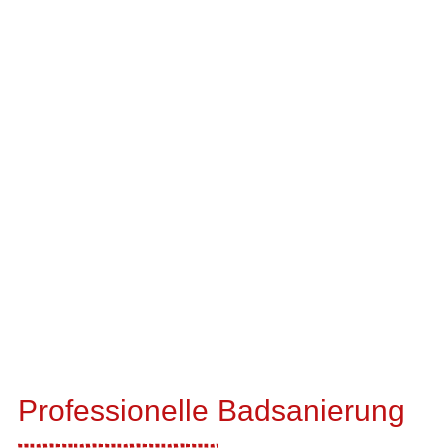
Professionelle Badsanierung