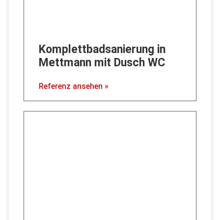
Komplettbadsanierung in
Mettmann mit Dusch WC
Referenz ansehen »