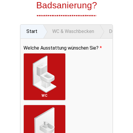
Badsanierung?