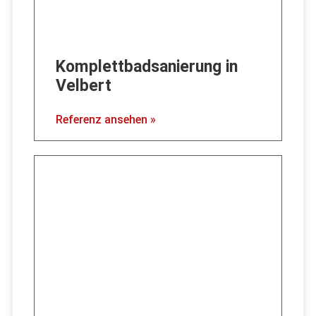
Komplettbadsanierung in
Velbert
Referenz ansehen »