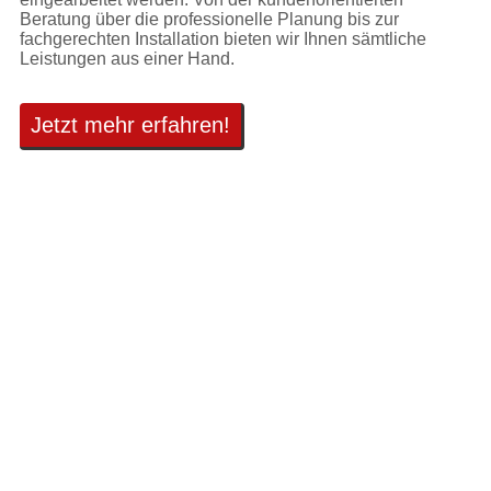
Beratung über die professionelle Planung bis zur
fachgerechten Installation bieten wir Ihnen sämtliche
Leistungen aus einer Hand.
Jetzt mehr erfahren!