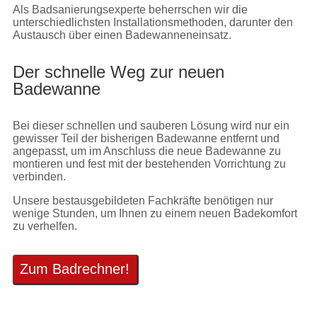
Als Badsanierungsexperte beherrschen wir die
unterschiedlichsten Installationsmethoden, darunter den
Austausch über einen Badewanneneinsatz.
Der schnelle Weg zur neuen
Badewanne
Bei dieser schnellen und sauberen Lösung wird nur ein
gewisser Teil der bisherigen Badewanne entfernt und
angepasst, um im Anschluss die neue Badewanne zu
montieren und fest mit der bestehenden Vorrichtung zu
verbinden.
Unsere bestausgebildeten Fachkräfte benötigen nur
wenige Stunden, um Ihnen zu einem neuen Badekomfort
zu verhelfen.
Zum Badrechner!