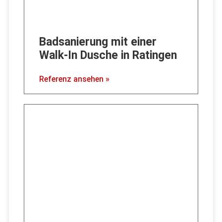
Badsanierung mit einer
Walk-In Dusche in Ratingen
Referenz ansehen »