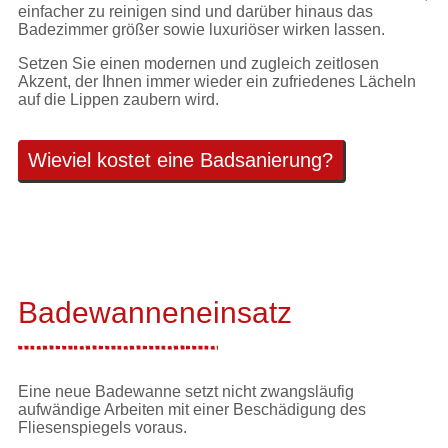
einfacher zu reinigen sind und darüber hinaus das
Badezimmer größer sowie luxuriöser wirken lassen.
Setzen Sie einen modernen und zugleich zeitlosen
Akzent, der Ihnen immer wieder ein zufriedenes Lächeln
auf die Lippen zaubern wird.
Wieviel kostet eine Badsanierung?
Badewanneneinsatz
Eine neue Badewanne setzt nicht zwangsläufig
aufwändige Arbeiten mit einer Beschädigung des
Fliesenspiegels voraus.