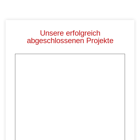
Unsere erfolgreich
abgeschlossenen Projekte