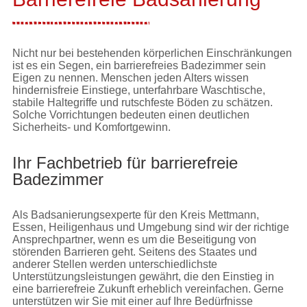
Nicht nur bei bestehenden körperlichen Einschränkungen
ist es ein Segen, ein barrierefreies Badezimmer sein
Eigen zu nennen. Menschen jeden Alters wissen
hindernisfreie Einstiege, unterfahrbare Waschtische,
stabile Haltegriffe und rutschfeste Böden zu schätzen.
Solche Vorrichtungen bedeuten einen deutlichen
Sicherheits- und Komfortgewinn.
Ihr Fachbetrieb für barrierefreie
Badezimmer
Als Badsanierungsexperte für den Kreis Mettmann,
Essen, Heiligenhaus und Umgebung sind wir der richtige
Ansprechpartner, wenn es um die Beseitigung von
störenden Barrieren geht. Seitens des Staates und
anderer Stellen werden unterschiedlichste
Unterstützungsleistungen gewährt, die den Einstieg in
eine barrierefreie Zukunft erheblich vereinfachen. Gerne
unterstützen wir Sie mit einer auf Ihre Bedürfnisse