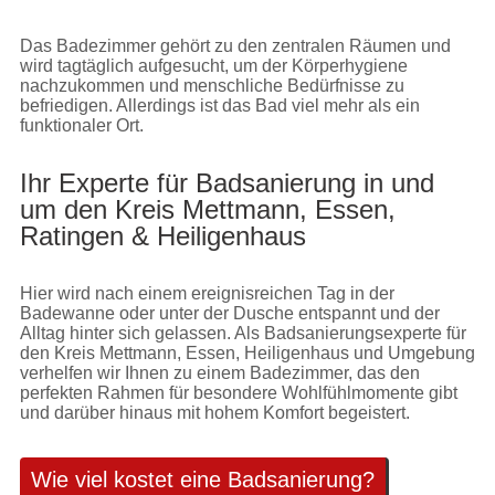
Das Badezimmer gehört zu den zentralen Räumen und
wird tagtäglich aufgesucht, um der Körperhygiene
nachzukommen und menschliche Bedürfnisse zu
befriedigen. Allerdings ist das Bad viel mehr als ein
funktionaler Ort.
Ihr Experte für Badsanierung in und
um den Kreis Mettmann, Essen,
Ratingen & Heiligenhaus
Hier wird nach einem ereignisreichen Tag in der
Badewanne oder unter der Dusche entspannt und der
Alltag hinter sich gelassen. Als Badsanierungsexperte für
den Kreis Mettmann, Essen, Heiligenhaus und Umgebung
verhelfen wir Ihnen zu einem Badezimmer, das den
perfekten Rahmen für besondere Wohlfühlmomente gibt
und darüber hinaus mit hohem Komfort begeistert.
Wie viel kostet eine Badsanierung?