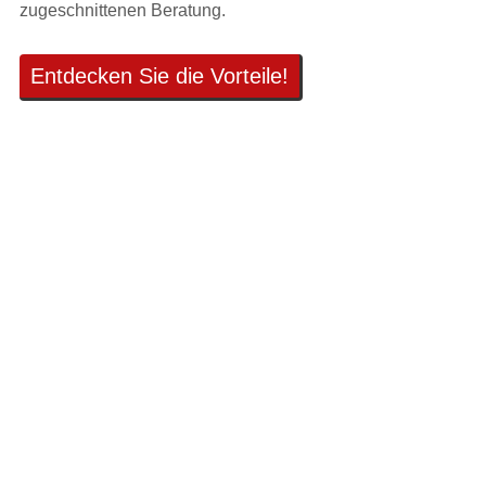
zugeschnittenen Beratung.
Entdecken Sie die Vorteile!