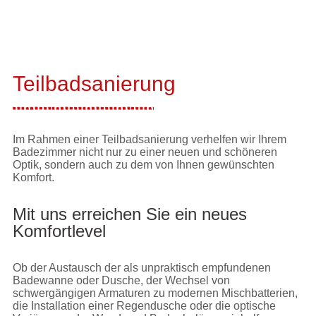
Teilbadsanierung
Im Rahmen einer Teilbadsanierung verhelfen wir Ihrem
Badezimmer nicht nur zu einer neuen und schöneren
Optik, sondern auch zu dem von Ihnen gewünschten
Komfort.
Mit uns erreichen Sie ein neues
Komfortlevel
Ob der Austausch der als unpraktisch empfundenen
Badewanne oder Dusche, der Wechsel von
schwergängigen Armaturen zu modernen Mischbatterien,
die Installation einer Regendusche oder die optische