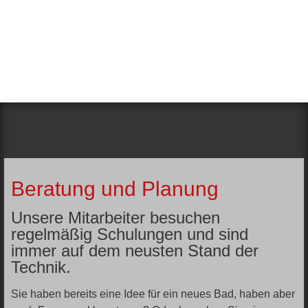
Beratung und Planung
Unsere Mitarbeiter besuchen
regelmäßig Schulungen und sind
immer auf dem neusten Stand der
Technik.
Sie haben bereits eine Idee für ein neues Bad, haben aber