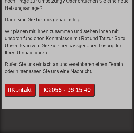
noch Frage zur Umsetzung? Oder brauchen Sie eine neue
Heizungsanlage?
Dann sind Sie bei uns genau richtig!
Wir planen mit Ihnen zusammen und stehen Ihnen mit
unseren fundierten Kenntnissen mit Rat und Tat zur Seite.
Unser Team wird Sie zu einer passgenauen Lösung für
Ihren Umbau führen.
Rufen Sie uns einfach an und vereinbaren einen Termin
oder hinterlassen Sie uns eine Nachricht.
Kontakt
02056 - 96 15 40