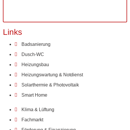
Links
Badsanierung
Dusch-WC
Heizungsbau
Heizungswartung & Notdienst
Solarthermie & Photovoltaik
Smart Home
Klima & Lüftung
Fachmarkt
Förderung & Finanzierung