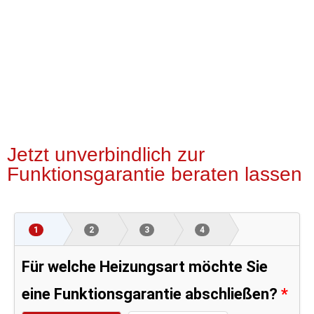
Jetzt unverbindlich zur
Funktionsgarantie beraten lassen