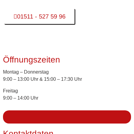
01511 - 527 59 96
Öffnungszeiten
Montag – Donnerstag
9:00 – 13:00 Uhr & 15:00 – 17:30 Uhr
Freitag
9:00 – 14:00 Uhr
Kontaktdaten