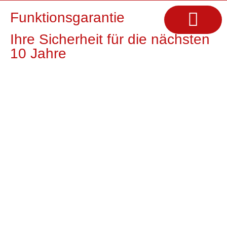
Funktionsgarantie
Ihre Sicherheit für die nächsten
10 Jahre