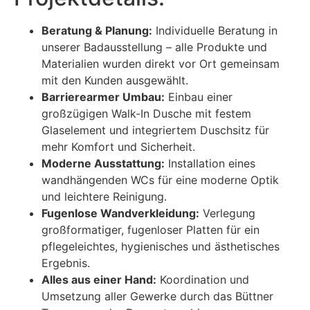
Beratung & Planung:
Individuelle Beratung in
unserer Badausstellung – alle Produkte und
Materialien wurden direkt vor Ort gemeinsam
mit den Kunden ausgewählt.
Barrierearmer Umbau:
Einbau einer
großzügigen Walk-In Dusche mit festem
Glaselement und integriertem Duschsitz für
mehr Komfort und Sicherheit.
Moderne Ausstattung:
Installation eines
wandhängenden WCs für eine moderne Optik
und leichtere Reinigung.
Fugenlose Wandverkleidung:
Verlegung
großformatiger, fugenloser Platten für ein
pflegeleichtes, hygienisches und ästhetisches
Ergebnis.
Alles aus einer Hand:
Koordination und
Umsetzung aller Gewerke durch das Büttner