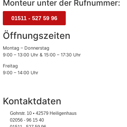
Monteur unter der Rufnummer:
01511 - 527 59 96
Öffnungszeiten
Montag – Donnerstag
9:00 – 13:00 Uhr & 15:00 – 17:30 Uhr
Freitag
9:00 – 14:00 Uhr
Kontaktdaten
Gohrstr. 10 • 42579 Heiligenhaus
02056 - 96 15 40
01511 - 527 59 96