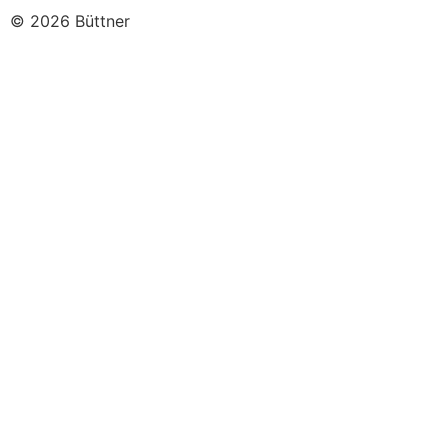
© 2026 Büttner