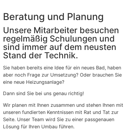
Beratung und Planung
Unsere Mitarbeiter besuchen
regelmäßig Schulungen und
sind immer auf dem neusten
Stand der Technik.
Sie haben bereits eine Idee für ein neues Bad, haben
aber noch Frage zur Umsetzung? Oder brauchen Sie
eine neue Heizungsanlage?
Dann sind Sie bei uns genau richtig!
Wir planen mit Ihnen zusammen und stehen Ihnen mit
unseren fundierten Kenntnissen mit Rat und Tat zur
Seite. Unser Team wird Sie zu einer passgenauen
Lösung für Ihren Umbau führen.