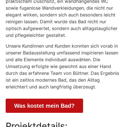
praktischem Duschsitz, ein wandhängendes WC
sowie fugenlose Wandverkleidungen, die nicht nur
elegant wirken, sondern sich auch besonders leicht
reinigen lassen. Damit wurde das Bad nicht nur
optisch aufgewertet, sondern auch alltagstauglicher
und pflegeleichter gestaltet.
Unsere Kundinnen und Kunden konnten sich vorab in
unserer Badausstellung umfassend inspirieren lassen
und alle Elemente individuell auswählen. Die
Umsetzung erfolgte wie gewohnt aus einer Hand
durch das erfahrene Team von Büttner. Das Ergebnis
ist ein zeitlos modernes Bad, das den Alltag
erleichtert und auch langfristig überzeugt.
Was kostet mein Bad?
Projektdetails: