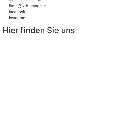
firma@w-buettner.de
facebook
Instagram
Hier finden Sie uns