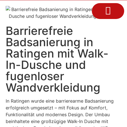
Barrierefreie
Badsanierung in
Ratingen mit Walk-
In-Dusche und
fugenloser
Wandverkleidung
In Ratingen wurde eine barrierearme Badsanierung
erfolgreich umgesetzt – mit Fokus auf Komfort,
Funktionalität und modernes Design. Der Umbau
beinhaltete eine großzügige Walk-In Dusche mit