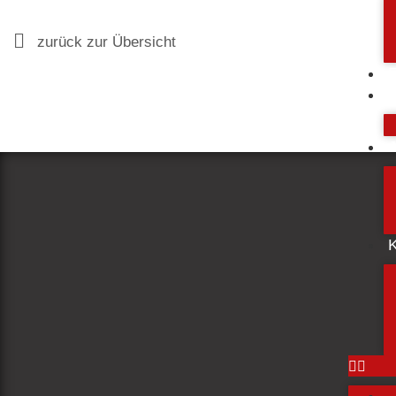
zurück zur Übersicht