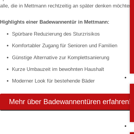
alle, die in Mettmann rechtzeitig an später denken möchten.
Highlights einer Badewannentür in Mettmann:
Spürbare Reduzierung des Sturzrisikos
Komfortabler Zugang für Senioren und Familien
Günstige Alternative zur Komplettsanierung
Kurze Umbauzeit im bewohnten Haushalt
Moderner Look für bestehende Bäder
Mehr über Badewannentüren erfahren!