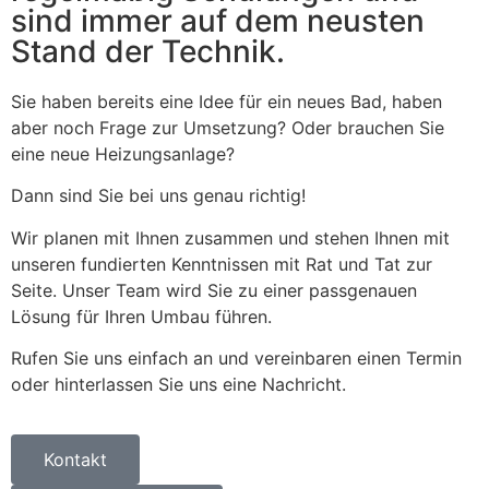
sind immer auf dem neusten
Stand der Technik.
Sie haben bereits eine Idee für ein neues Bad, haben
aber noch Frage zur Umsetzung? Oder brauchen Sie
eine neue Heizungsanlage?
Dann sind Sie bei uns genau richtig!
Wir planen mit Ihnen zusammen und stehen Ihnen mit
unseren fundierten Kenntnissen mit Rat und Tat zur
Seite. Unser Team wird Sie zu einer passgenauen
Lösung für Ihren Umbau führen.
Rufen Sie uns einfach an und vereinbaren einen Termin
oder hinterlassen Sie uns eine Nachricht.
Kontakt