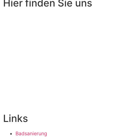
Hier finden Sie uns
Links
Badsanierung