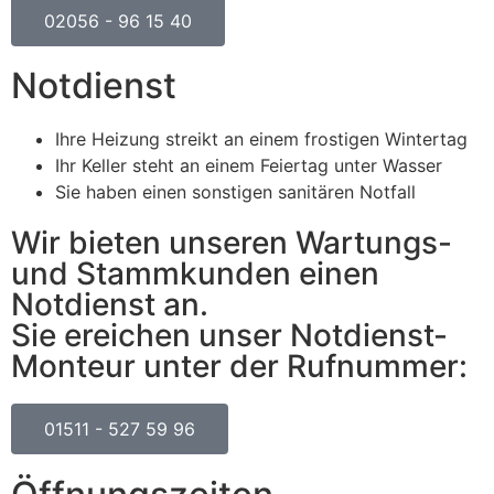
02056 - 96 15 40
Notdienst
Ihre Heizung streikt an einem frostigen Wintertag
Ihr Keller steht an einem Feiertag unter Wasser
Sie haben einen sonstigen sanitären Notfall
Wir bieten unseren Wartungs-
und Stammkunden einen
Notdienst an.
Sie ereichen unser Notdienst-
Monteur unter der Rufnummer:
01511 - 527 59 96