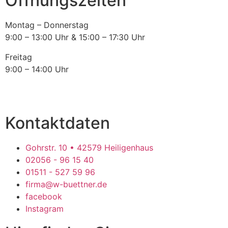
Öffnungszeiten
Montag – Donnerstag
9:00 – 13:00 Uhr & 15:00 – 17:30 Uhr
Freitag
9:00 – 14:00 Uhr
Kontaktdaten
Gohrstr. 10 • 42579 Heiligenhaus
02056 - 96 15 40
01511 - 527 59 96
firma@w-buettner.de
facebook
Instagram