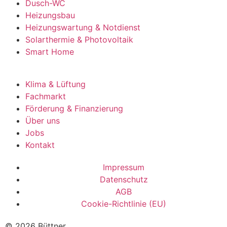
Dusch-WC
Heizungsbau
Heizungswartung & Notdienst
Solarthermie & Photovoltaik
Smart Home
Klima & Lüftung
Fachmarkt
Förderung & Finanzierung
Über uns
Jobs
Kontakt
Impressum
Datenschutz
AGB
Cookie-Richtlinie (EU)
© 2026 Büttner