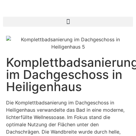
Komplettbadsanierun
im Dachgeschoss in
Heiligenhaus
Die Komplettbadsanierung im Dachgeschoss in
Heiligenhaus verwandelte das Bad in eine moderne,
lichterfüllte Wellnessoase. Im Fokus stand die
optimale Nutzung der Flächen unter den
Dachschrägen. Die Wandbreite wurde durch helle,