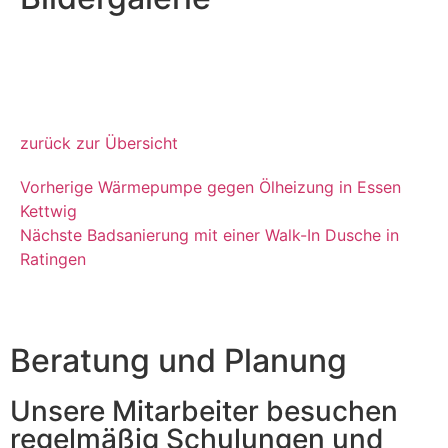
zurück zur Übersicht
Vorherige
Wärmepumpe gegen Ölheizung in Essen
Kettwig
Nächste
Badsanierung mit einer Walk-In Dusche in
Ratingen
Beratung und Planung
Unsere Mitarbeiter besuchen
regelmäßig Schulungen und